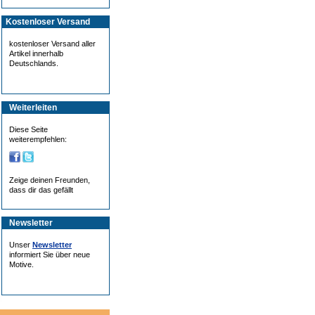
Kostenloser Versand
kostenloser Versand aller
Artikel innerhalb
Deutschlands.
Weiterleiten
Diese Seite
weiterempfehlen:
Zeige deinen Freunden,
dass dir das gefällt
Newsletter
Unser
Newsletter
informiert Sie über neue
Motive.