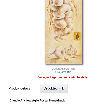
Claudio Ancilotti Agilo
Größeres Bild
Geringer Lagerbestand - jetzt bestellen
Produktdetails
Drucktechnik
Claudio Ancilotti Agilo Poster Kunstdruck