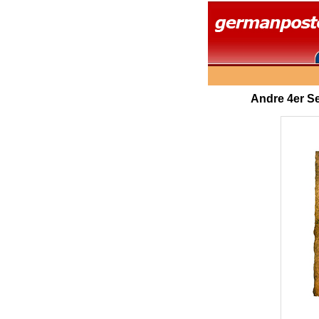
Andre 4er Set