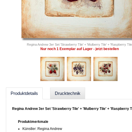
Regina Andrew 3er Set 'Strawberry Tile' + 'Mulberry Tile' + 'Raspberry Tile
Nur noch 1 Exemplar auf Lager - jetzt bestellen
Produktdetails
Drucktechnik
Regina Andrew 3er Set 'Strawberry Tile' + 'Mulberry Tile' + 'Raspberry 
Produktmerkmale
Künstler: Regina Andrew