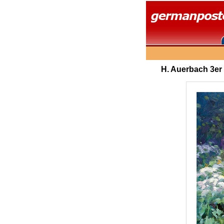
H. Auerbach 3er 