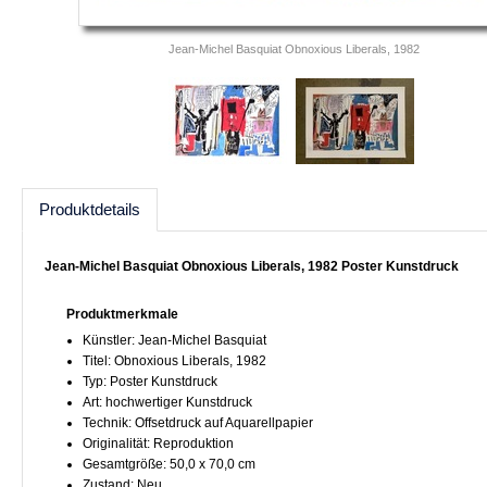
Jean-Michel Basquiat Obnoxious Liberals, 1982
Produktdetails
Jean-Michel Basquiat Obnoxious Liberals, 1982 Poster Kunstdruck
Produktmerkmale
Künstler: Jean-Michel Basquiat
Titel: Obnoxious Liberals, 1982
Typ: Poster Kunstdruck
Art: hochwertiger Kunstdruck
Technik: Offsetdruck auf Aquarellpapier
Originalität: Reproduktion
Gesamtgröße: 50,0 x 70,0 cm
Zustand: Neu