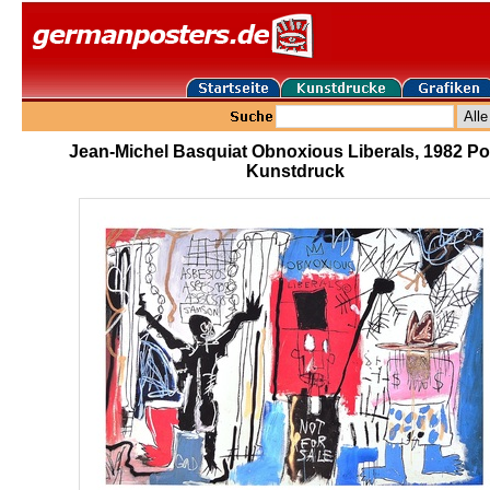
Jean-Michel Basquiat Obnoxious Liberals, 1982 Po
Kunstdruck