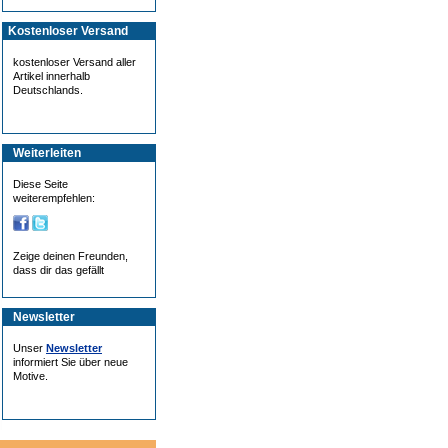
Kostenloser Versand
kostenloser Versand aller
Artikel innerhalb
Deutschlands.
Weiterleiten
Diese Seite
weiterempfehlen:
Zeige deinen Freunden,
dass dir das gefällt
Newsletter
Unser
Newsletter
informiert Sie über neue
Motive.