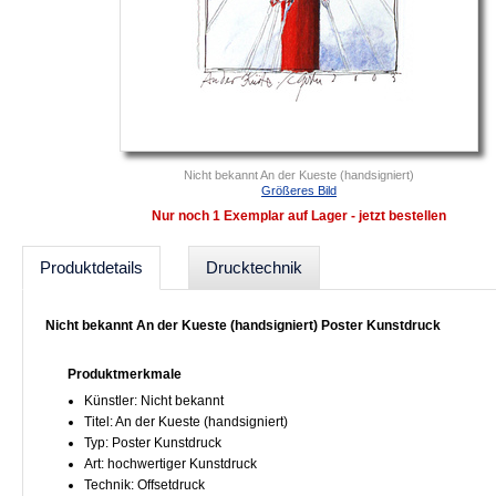
Nicht bekannt An der Kueste (handsigniert)
Größeres Bild
Nur noch 1 Exemplar auf Lager - jetzt bestellen
Produktdetails
Drucktechnik
Nicht bekannt An der Kueste (handsigniert) Poster Kunstdruck
Produktmerkmale
Künstler: Nicht bekannt
Titel: An der Kueste (handsigniert)
Typ: Poster Kunstdruck
Art: hochwertiger Kunstdruck
Technik: Offsetdruck