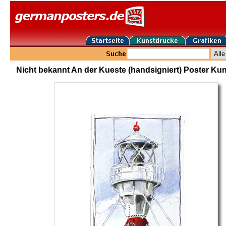
Nicht bekannt An der Kueste (handsigniert) Poster Ku