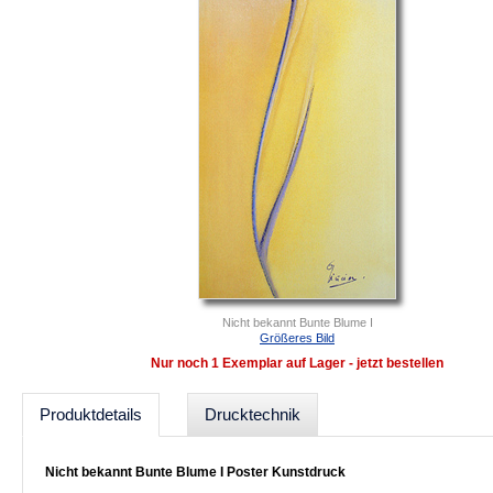
Nicht bekannt Bunte Blume I
Größeres Bild
Nur noch 1 Exemplar auf Lager - jetzt bestellen
Produktdetails
Drucktechnik
Nicht bekannt Bunte Blume I Poster Kunstdruck