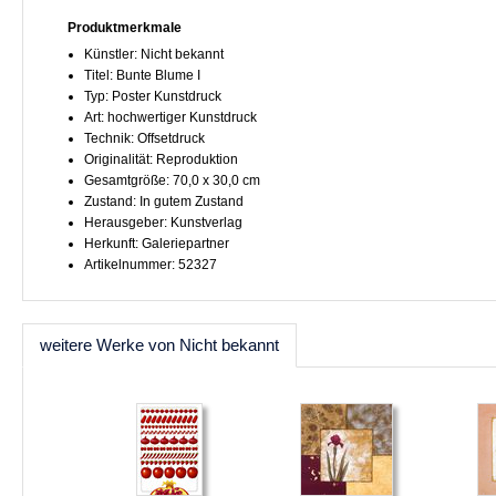
Produktmerkmale
Künstler: Nicht bekannt
Titel: Bunte Blume I
Typ: Poster Kunstdruck
Art: hochwertiger Kunstdruck
Technik: Offsetdruck
Originalität: Reproduktion
Gesamtgröße: 70,0 x 30,0 cm
Zustand: In gutem Zustand
Herausgeber: Kunstverlag
Herkunft: Galeriepartner
Artikelnummer: 52327
weitere Werke von Nicht bekannt