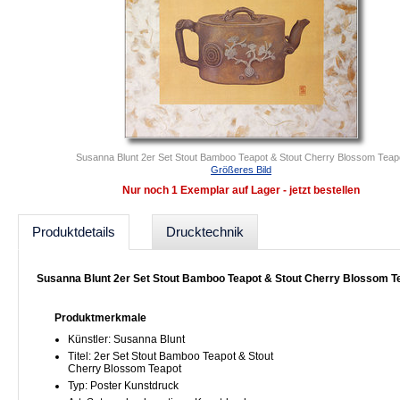
Susanna Blunt 2er Set Stout Bamboo Teapot & Stout Cherry Blossom Teap
Größeres Bild
Nur noch 1 Exemplar auf Lager - jetzt bestellen
Produktdetails
Drucktechnik
Susanna Blunt 2er Set Stout Bamboo Teapot & Stout Cherry Blossom T
Produktmerkmale
Künstler: Susanna Blunt
Titel: 2er Set Stout Bamboo Teapot & Stout
Cherry Blossom Teapot
Typ: Poster Kunstdruck