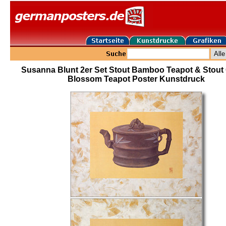
Susanna Blunt 2er Set Stout Bamboo Teapot & Stout
Blossom Teapot Poster Kunstdruck