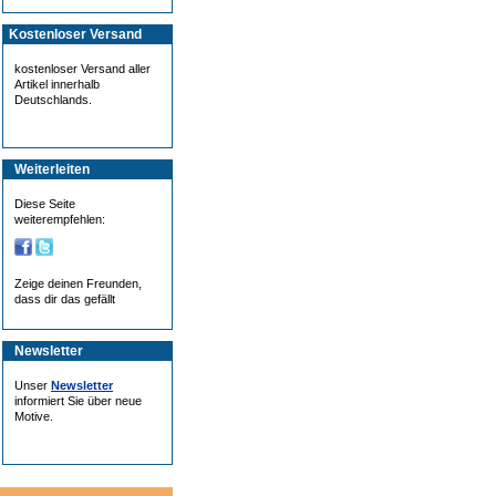
Kostenloser Versand
kostenloser Versand aller
Artikel innerhalb
Deutschlands.
Weiterleiten
Diese Seite
weiterempfehlen:
Zeige deinen Freunden,
dass dir das gefällt
Newsletter
Unser
Newsletter
informiert Sie über neue
Motive.