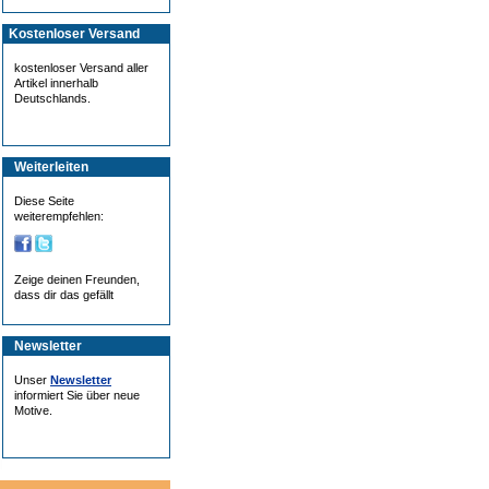
Kostenloser Versand
kostenloser Versand aller
Artikel innerhalb
Deutschlands.
Weiterleiten
Diese Seite
weiterempfehlen:
Zeige deinen Freunden,
dass dir das gefällt
Newsletter
Unser
Newsletter
informiert Sie über neue
Motive.