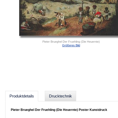
Pieter Brueghel Der Fruehling (Die Heuernte)
Größeres Bild
Produktdetails
Drucktechnik
Pieter Brueghel Der Fruehling (Die Heuernte) Poster Kunstdruck