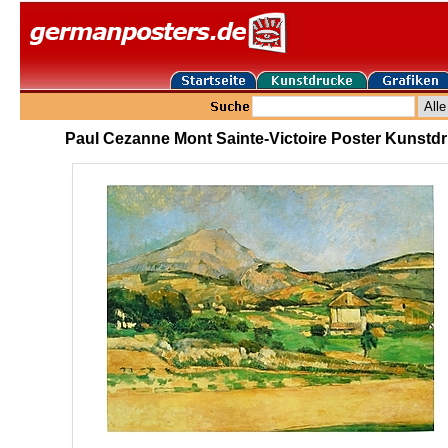
Paul Cezanne Mont Sainte-Victoire Poster Kunstd