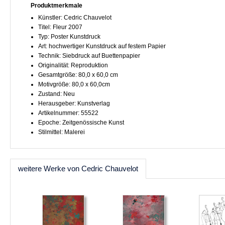
Produktmerkmale
Künstler: Cedric Chauvelot
Titel: Fleur 2007
Typ: Poster Kunstdruck
Art: hochwertiger Kunstdruck auf festem Papier
Technik: Siebdruck auf Buettenpapier
Originalität: Reproduktion
Gesamtgröße: 80,0 x 60,0 cm
Motivgröße: 80,0 x 60,0cm
Zustand: Neu
Herausgeber: Kunstverlag
Artikelnummer: 55522
Epoche: Zeitgenössische Kunst
Stilmittel: Malerei
weitere Werke von Cedric Chauvelot