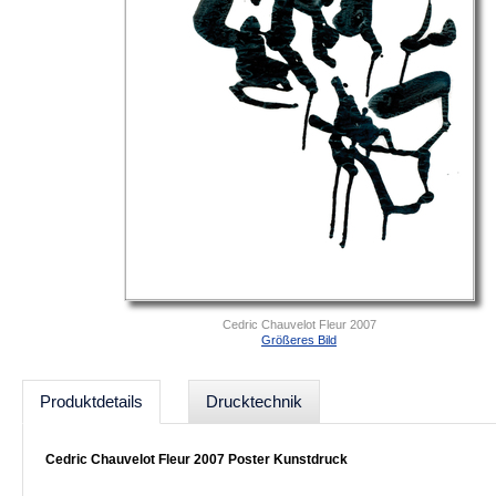
Cedric Chauvelot Fleur 2007
Größeres Bild
Produktdetails
Drucktechnik
Cedric Chauvelot Fleur 2007 Poster Kunstdruck