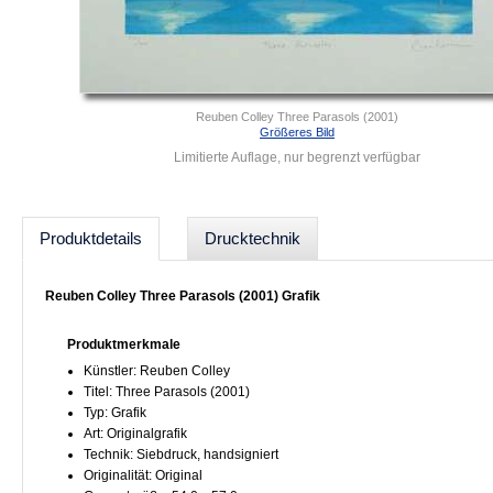
Reuben Colley Three Parasols (2001)
Größeres Bild
Limitierte Auflage, nur begrenzt verfügbar
Produktdetails
Drucktechnik
Reuben Colley Three Parasols (2001) Grafik
Produktmerkmale
Künstler: Reuben Colley
Titel: Three Parasols (2001)
Typ: Grafik
Art: Originalgrafik
Technik: Siebdruck, handsigniert
Originalität: Original