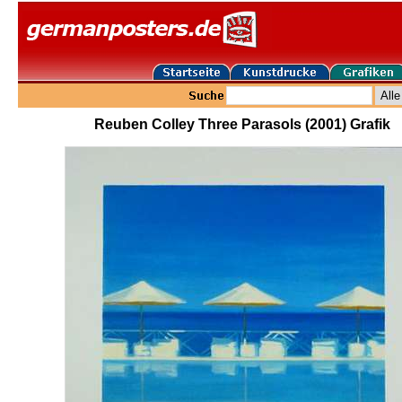
Reuben Colley Three Parasols (2001) Grafik