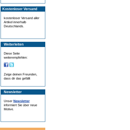
Kostenloser Versand
kostenloser Versand aller
Artikel innerhalb
Deutschlands.
Weiterleiten
Diese Seite
weiterempfehlen:
Zeige deinen Freunden,
dass dir das gefällt
Newsletter
Unser
Newsletter
informiert Sie über neue
Motive.