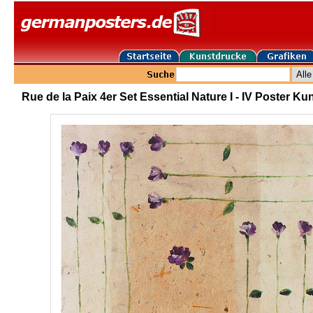
Rue de la Paix 4er Set Essential Nature I - IV Poster K