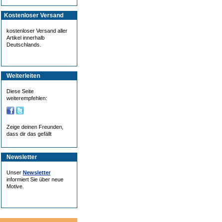
Kostenloser Versand
kostenloser Versand aller
Artikel innerhalb
Deutschlands.
Weiterleiten
Diese Seite
weiterempfehlen:
Zeige deinen Freunden,
dass dir das gefällt
Newsletter
Unser
Newsletter
informiert Sie über neue
Motive.