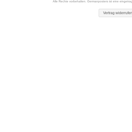
Alle Rechte vorbehalten. Germanposters ist eine eingetr
Vertrag widerrufe