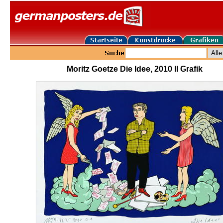
Moritz Goetze Die Idee, 2010 II Grafik