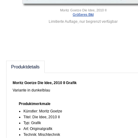
Moritz Goetze Die Idee, 2010 II
Größeres Bild
Limitierte Auflage, nur begrenzt verfügbar
Produktdetails
Moritz Goetze Die Idee, 2010 II Grafik
Variante in dunkelblau
Produktmerkmale
Künstler: Moritz Goetze
Titel: Die Idee, 2010 II
Typ: Grafik
Art: Originalgrafik
Technik: Mischtechnik