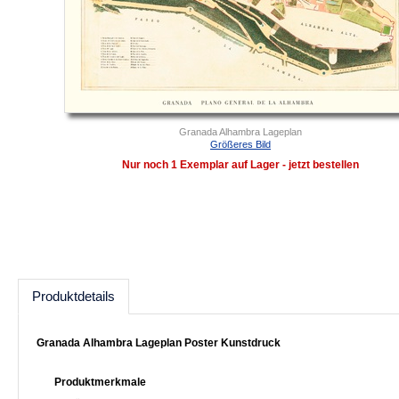
Granada Alhambra Lageplan
Größeres Bild
Nur noch 1 Exemplar auf Lager - jetzt bestellen
Produktdetails
Granada Alhambra Lageplan Poster Kunstdruck
Produktmerkmale