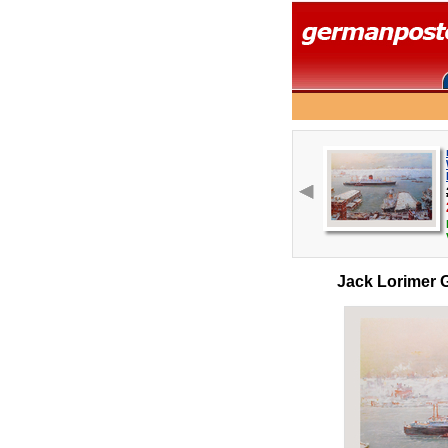
Jack Lorimer 