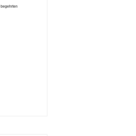
 begehrten