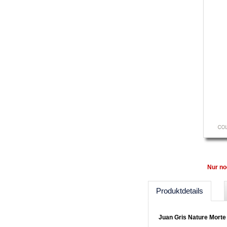
Nur no
Produktdetails
Juan Gris Nature Morte