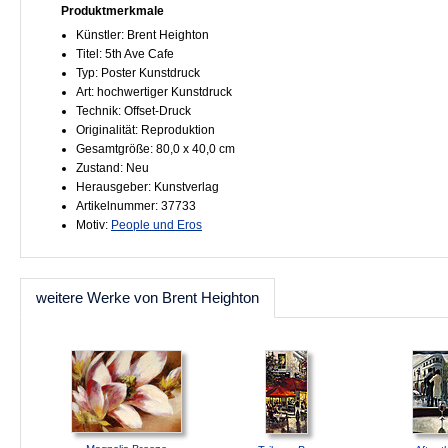
Produktmerkmale
Künstler: Brent Heighton
Titel: 5th Ave Cafe
Typ: Poster Kunstdruck
Art: hochwertiger Kunstdruck
Technik: Offset-Druck
Originalität: Reproduktion
Gesamtgröße: 80,0 x 40,0 cm
Zustand: Neu
Herausgeber: Kunstverlag
Artikelnummer: 37733
Motiv:
People und Eros
weitere Werke von Brent Heighton