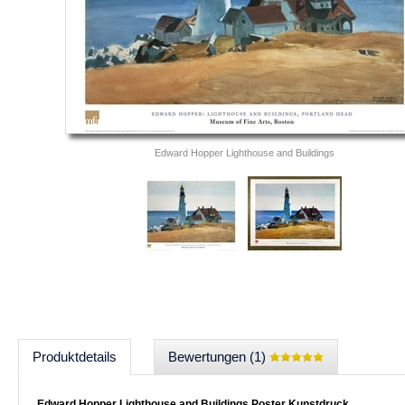
Edward Hopper Lighthouse and Buildings
Produktdetails
Bewertungen (1)
Edward Hopper Lighthouse and Buildings Poster Kunstdruck