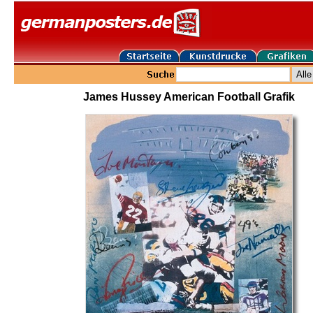
James Hussey American Football Grafik