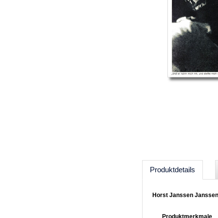
Produktdetails
Horst Janssen Janssen
Produktmerkmale