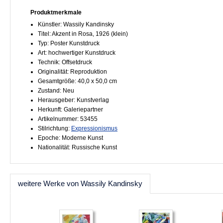
Produktmerkmale
Künstler: Wassily Kandinsky
Titel: Akzent in Rosa, 1926 (klein)
Typ: Poster Kunstdruck
Art: hochwertiger Kunstdruck
Technik: Offsetdruck
Originalität: Reproduktion
Gesamtgröße: 40,0 x 50,0 cm
Zustand: Neu
Herausgeber: Kunstverlag
Herkunft: Galeriepartner
Artikelnummer: 53455
Stilrichtung:
Expressionismus
Epoche: Moderne Kunst
Nationalität: Russische Kunst
weitere Werke von Wassily Kandinsky