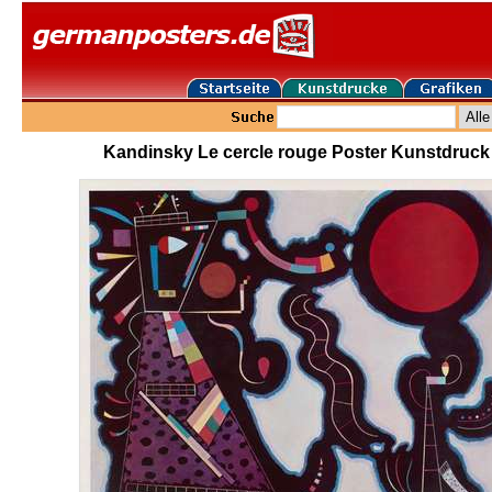
Kandinsky Le cercle rouge Poster Kunstdruck