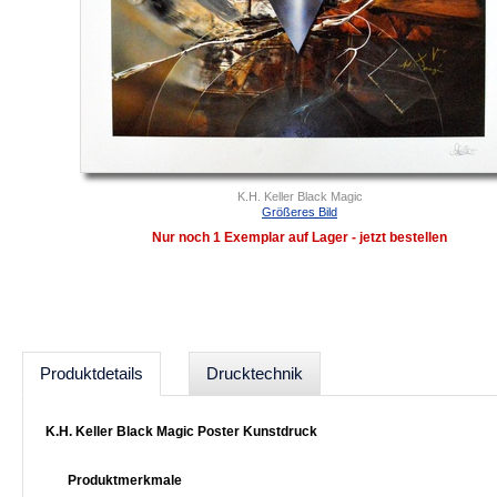
K.H. Keller Black Magic
Größeres Bild
Nur noch 1 Exemplar auf Lager - jetzt bestellen
Produktdetails
Drucktechnik
K.H. Keller Black Magic Poster Kunstdruck
Produktmerkmale