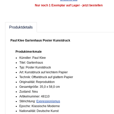
Nur noch 1 Exemplar auf Lager - jetzt bestellen
Produktdetails
Paul Klee Gartenhaus Poster Kunstdruck
Produktmerkmale
Künstler: Paul Klee
Titel: Gartenhaus
Typ: Poster Kunstdruck
Art: Kunstdruck auf leichtem Papier
Technik: Offsetdruck auf glattem Papier
Originalität: Reproduktion
Gesamtgröße: 35,0 x 58,0 cm
Zustand: Neu
Artikelnummer: 48110
Stilrichtung:
Expressionismus
Epoche: Klassische Moderne
Nationalität: Deutsche Kunst