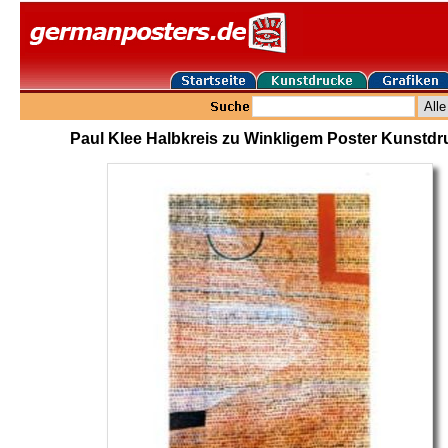
Paul Klee Halbkreis zu Winkligem Poster Kunstdr