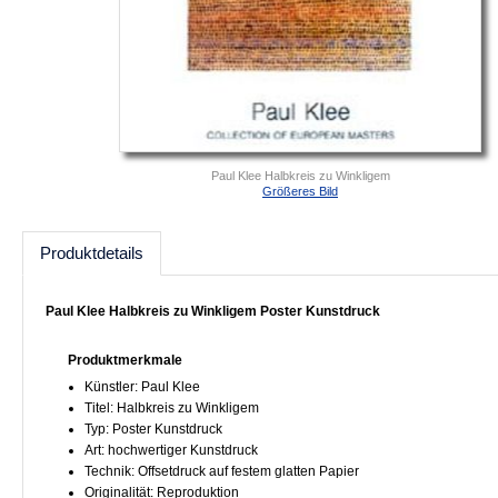
Paul Klee Halbkreis zu Winkligem
Größeres Bild
Produktdetails
Paul Klee Halbkreis zu Winkligem Poster Kunstdruck
Produktmerkmale
Künstler: Paul Klee
Titel: Halbkreis zu Winkligem
Typ: Poster Kunstdruck
Art: hochwertiger Kunstdruck
Technik: Offsetdruck auf festem glatten Papier
Originalität: Reproduktion