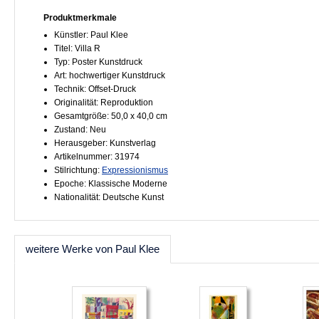
Produktmerkmale
Künstler: Paul Klee
Titel: Villa R
Typ: Poster Kunstdruck
Art: hochwertiger Kunstdruck
Technik: Offset-Druck
Originalität: Reproduktion
Gesamtgröße: 50,0 x 40,0 cm
Zustand: Neu
Herausgeber: Kunstverlag
Artikelnummer: 31974
Stilrichtung:
Expressionismus
Epoche: Klassische Moderne
Nationalität: Deutsche Kunst
weitere Werke von Paul Klee