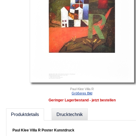
Paul Klee Villa R
Größeres Bild
Geringer Lagerbestand - jetzt bestellen
Produktdetails
Drucktechnik
Paul Klee Villa R Poster Kunstdruck