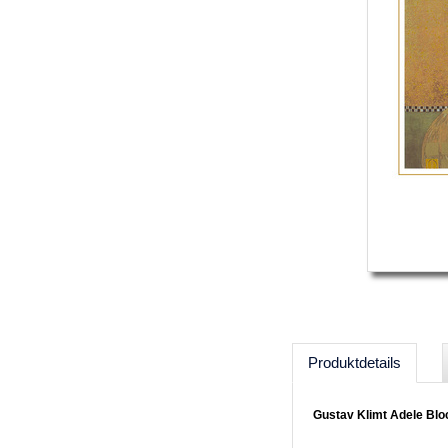
Produktdetails
Gustav Klimt Adele Blo