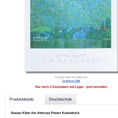
Gustav Klimt Am Attersee
Größeres Bild
Nur noch 3 Exemplare auf Lager - jetzt bestellen
Produktdetails
Drucktechnik
Gustav Klimt Am Attersee Poster Kunstdruck