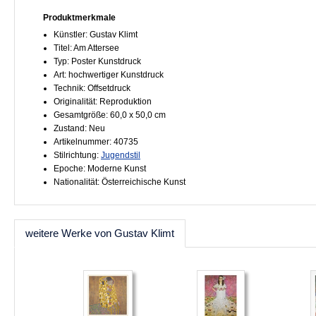
Produktmerkmale
Künstler: Gustav Klimt
Titel: Am Attersee
Typ: Poster Kunstdruck
Art: hochwertiger Kunstdruck
Technik: Offsetdruck
Originalität: Reproduktion
Gesamtgröße: 60,0 x 50,0 cm
Zustand: Neu
Artikelnummer: 40735
Stilrichtung:
Jugendstil
Epoche: Moderne Kunst
Nationalität: Österreichische Kunst
weitere Werke von Gustav Klimt