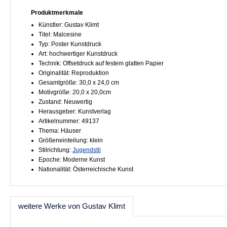
Produktmerkmale
Künstler: Gustav Klimt
Titel: Malcesine
Typ: Poster Kunstdruck
Art: hochwertiger Kunstdruck
Technik: Offsetdruck auf festem glatten Papier
Originalität: Reproduktion
Gesamtgröße: 30,0 x 24,0 cm
Motivgröße: 20,0 x 20,0cm
Zustand: Neuwertig
Herausgeber: Kunstverlag
Artikelnummer: 49137
Thema: Häuser
Größeneinteilung: klein
Stilrichtung:
Jugendstil
Epoche: Moderne Kunst
Nationalität: Österreichische Kunst
weitere Werke von Gustav Klimt