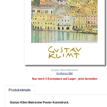
Gustav Klimt Malcesine
Größeres Bild
Nur noch 3 Exemplare auf Lager - jetzt bestellen
Produktdetails
Gustav Klimt Malcesine Poster Kunstdruck