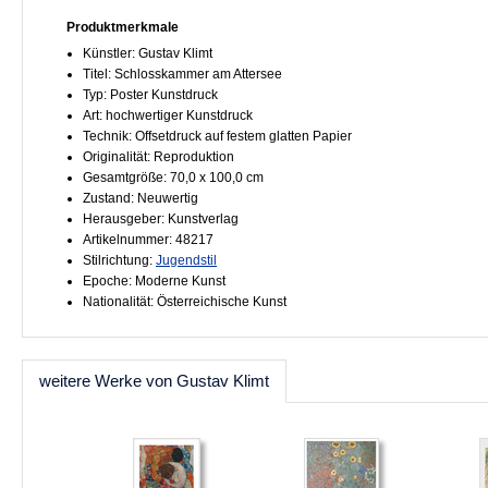
Produktmerkmale
Künstler: Gustav Klimt
Titel: Schlosskammer am Attersee
Typ: Poster Kunstdruck
Art: hochwertiger Kunstdruck
Technik: Offsetdruck auf festem glatten Papier
Originalität: Reproduktion
Gesamtgröße: 70,0 x 100,0 cm
Zustand: Neuwertig
Herausgeber: Kunstverlag
Artikelnummer: 48217
Stilrichtung:
Jugendstil
Epoche: Moderne Kunst
Nationalität: Österreichische Kunst
weitere Werke von Gustav Klimt