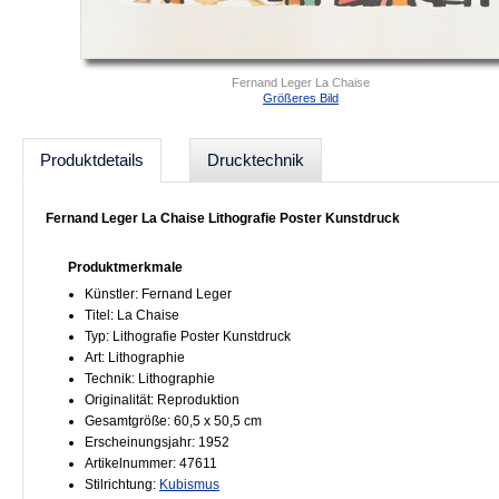
Fernand Leger La Chaise
Größeres Bild
Produktdetails
Drucktechnik
Fernand Leger La Chaise Lithografie Poster Kunstdruck
Produktmerkmale
Künstler: Fernand Leger
Titel: La Chaise
Typ: Lithografie Poster Kunstdruck
Art: Lithographie
Technik: Lithographie
Originalität: Reproduktion
Gesamtgröße: 60,5 x 50,5 cm
Erscheinungsjahr: 1952
Artikelnummer: 47611
Stilrichtung:
Kubismus