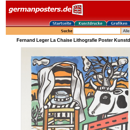
Fernand Leger La Chaise Lithografie Poster Kunst