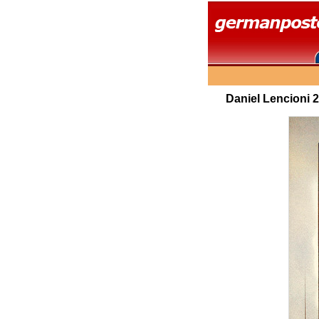
Daniel Lencioni 2