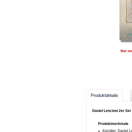
Nur no
Produktdetails
Daniel Lencioni 2er Set
Produktmerkmale
Künstler: Daniel L