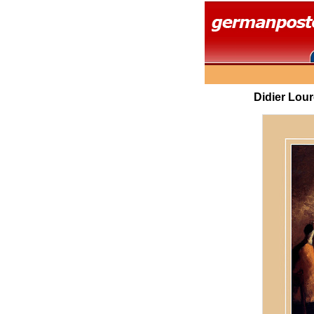
Didier Lou