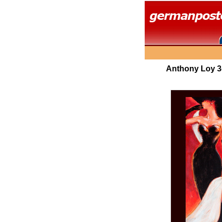
Anthony Loy 3er