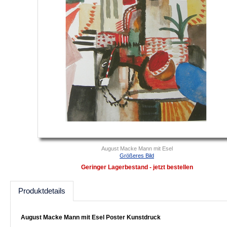
August Macke Mann mit Esel
Größeres Bild
Geringer Lagerbestand - jetzt bestellen
Produktdetails
August Macke Mann mit Esel Poster Kunstdruck