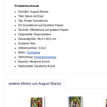
Produktmerkmale
Künstler: August Macke
Titel: Mann mit Esel
Typ: Poster Kunstdruck
Art: Kunstdruck auf leichtem Papier
Technik: Offsetdruck auf glattem Papier
Originalität: Reproduktion
Gesamtgröße: 48,0 x 46,0 cm
Zustand: Neu
Artikelnummer: 41112
Motiv:
Tunisreise
Stilrichtung:
Expressionismus
Epoche: Moderne Kunst
Nationalität: Deutsche Kunst
weitere Werke von August Macke