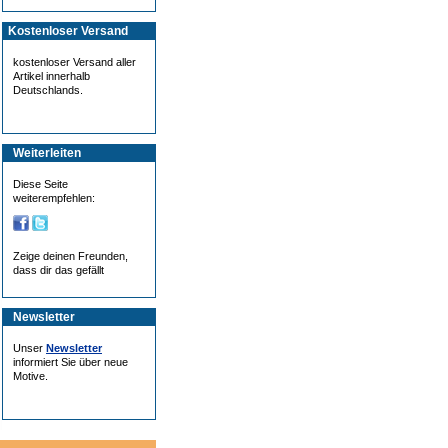
Kostenloser Versand
kostenloser Versand aller
Artikel innerhalb
Deutschlands.
Weiterleiten
Diese Seite
weiterempfehlen:
Zeige deinen Freunden,
dass dir das gefällt
Newsletter
Unser
Newsletter
informiert Sie über neue
Motive.