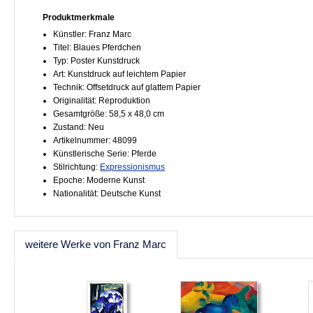
Produktmerkmale
Künstler: Franz Marc
Titel: Blaues Pferdchen
Typ: Poster Kunstdruck
Art: Kunstdruck auf leichtem Papier
Technik: Offsetdruck auf glattem Papier
Originalität: Reproduktion
Gesamtgröße: 58,5 x 48,0 cm
Zustand: Neu
Artikelnummer: 48099
Künstlerische Serie: Pferde
Stilrichtung:
Expressionismus
Epoche: Moderne Kunst
Nationalität: Deutsche Kunst
weitere Werke von Franz Marc