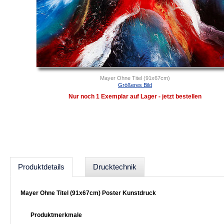
Mayer Ohne Titel (91x67cm)
Größeres Bild
Nur noch 1 Exemplar auf Lager - jetzt bestellen
Produktdetails
Drucktechnik
Mayer Ohne Titel (91x67cm) Poster Kunstdruck
Produktmerkmale