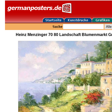
Heinz Menzinger 70 80 Landschaft Blumenmarkt Gr