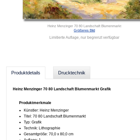
Heinz Menzinger 70 80 Landschaft Blumenmarkt
Größeres Bild
Limitierte Auflage, nur begrenzt verfügbar
Produktdetails
Drucktechnik
Heinz Menzinger 70 80 Landschaft Blumenmarkt Grafik
Produktmerkmale
Künstler: Heinz Menzinger
Titel: 70 80 Landschaft Blumenmarkt
Typ: Grafik
Technik: Lithographie
Gesamtgröße: 70,0 x 80,0 cm