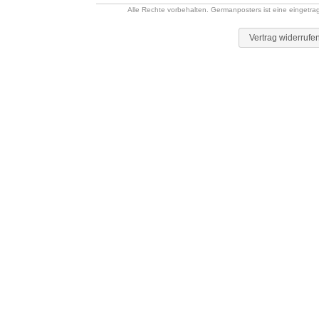
Alle Rechte vorbehalten. Germanposters ist eine eingetr
Vertrag widerrufe