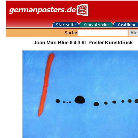
Joan Miro Blue II 4 3 61 Poster Kunstdruck