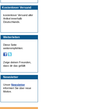
Kostenloser Versand
kostenloser Versand aller
Artikel innerhalb
Deutschlands.
Weiterleiten
Diese Seite
weiterempfehlen:
Zeige deinen Freunden,
dass dir das gefällt
Newsletter
Unser
Newsletter
informiert Sie über neue
Motive.